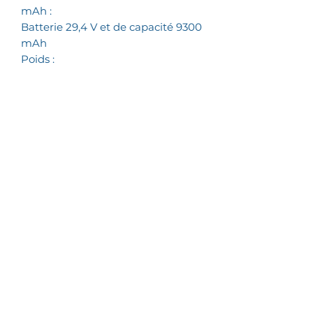
mAh :
Batterie 29,4 V et de capacité 9300
mAh
Poids :