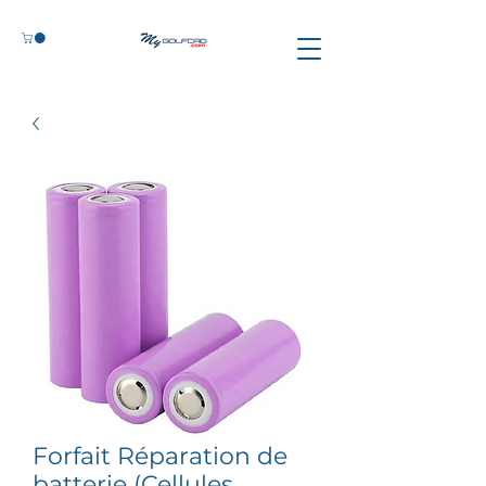
Forfait Réparation de
batterie (Cellules