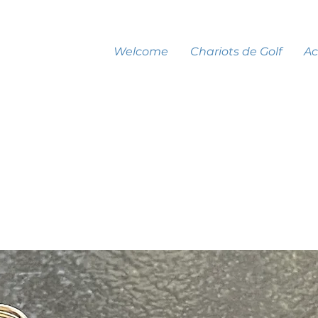
Welcome
Chariots de Golf
Ac