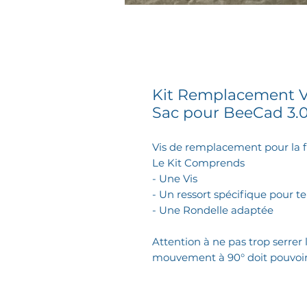
Kit Remplacement Vi
Sac pour BeeCad 3.
Vis de remplacement pour la f
Le Kit Comprends
- Une Vis
- Un ressort spécifique pour te
- Une Rondelle adaptée
Attention à ne pas trop serrer le
mouvement à 90° doit pouvoir 