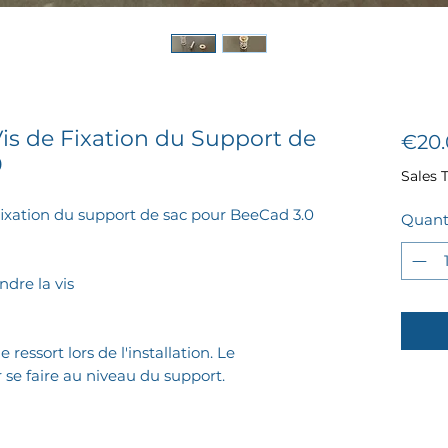
s de Fixation du Support de
€20.
0
Sales 
ixation du support de sac pour BeeCad 3.0
Quant
ndre la vis
 ressort lors de l'installation. Le
se faire au niveau du support.